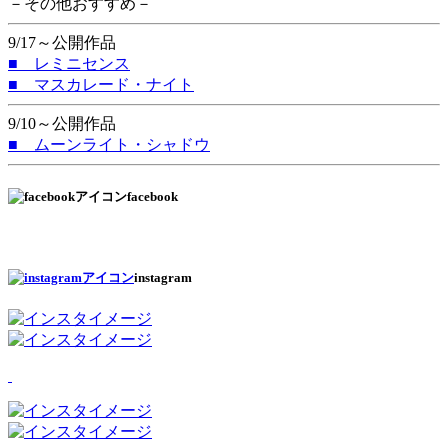
－その他おすすめ－
9/17～公開作品
■ レミニセンス
■ マスカレード・ナイト
9/10～公開作品
■ ムーンライト・シャドウ
facebook
instagram