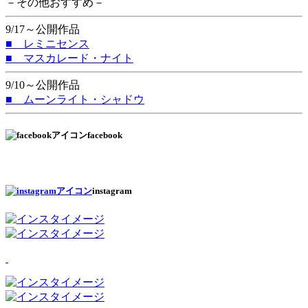
－その他おすすめ－
9/17～公開作品
■ レミニセンス
■ マスカレード・ナイト
9/10～公開作品
■ ムーンライト・シャドウ
facebook
instagram