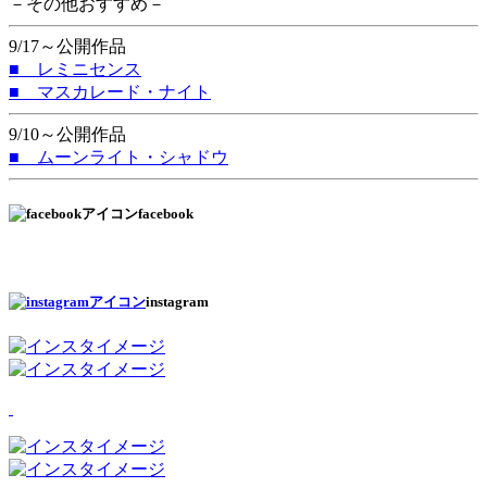
－その他おすすめ－
9/17～公開作品
■ レミニセンス
■ マスカレード・ナイト
9/10～公開作品
■ ムーンライト・シャドウ
facebook
instagram