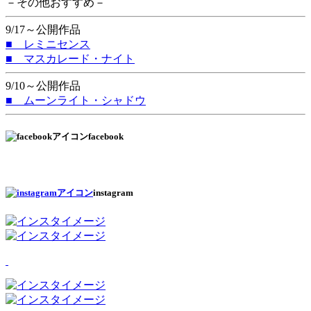
－その他おすすめ－
9/17～公開作品
■ レミニセンス
■ マスカレード・ナイト
9/10～公開作品
■ ムーンライト・シャドウ
facebook
instagram