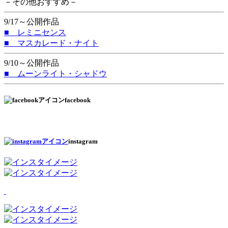
－その他おすすめ－
9/17～公開作品
■ レミニセンス
■ マスカレード・ナイト
9/10～公開作品
■ ムーンライト・シャドウ
facebook
instagram