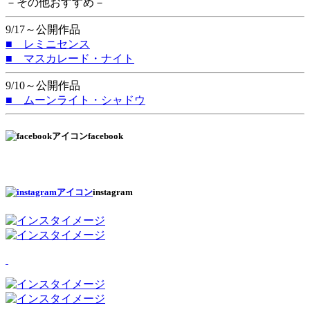
－その他おすすめ－
9/17～公開作品
■ レミニセンス
■ マスカレード・ナイト
9/10～公開作品
■ ムーンライト・シャドウ
facebook
instagram