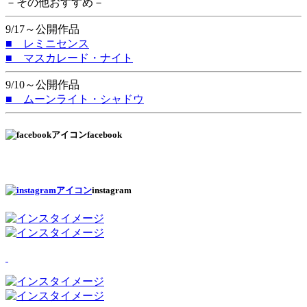
－その他おすすめ－
9/17～公開作品
■ レミニセンス
■ マスカレード・ナイト
9/10～公開作品
■ ムーンライト・シャドウ
facebook
instagram