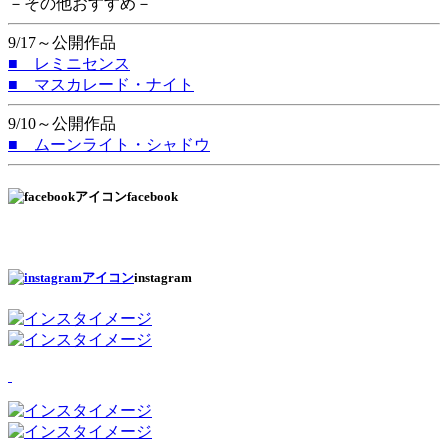
－その他おすすめ－
9/17～公開作品
■ レミニセンス
■ マスカレード・ナイト
9/10～公開作品
■ ムーンライト・シャドウ
facebook
instagram