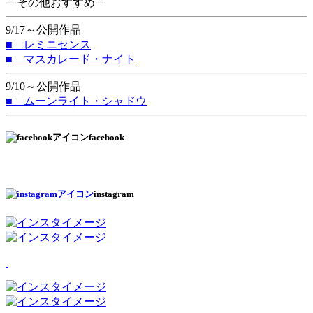
－その他おすすめ－
9/17～公開作品
■ レミニセンス
■ マスカレード・ナイト
9/10～公開作品
■ ムーンライト・シャドウ
facebook
instagram