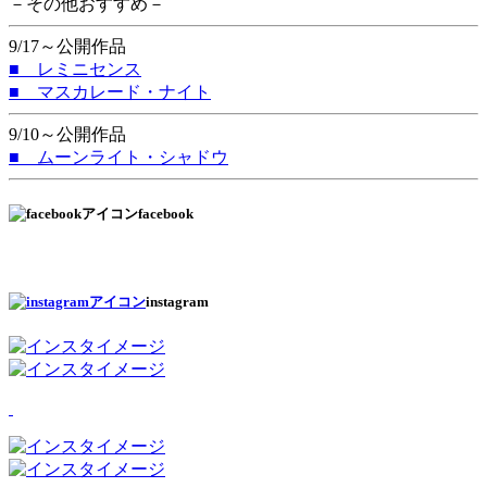
－その他おすすめ－
9/17～公開作品
■ レミニセンス
■ マスカレード・ナイト
9/10～公開作品
■ ムーンライト・シャドウ
facebook
instagram