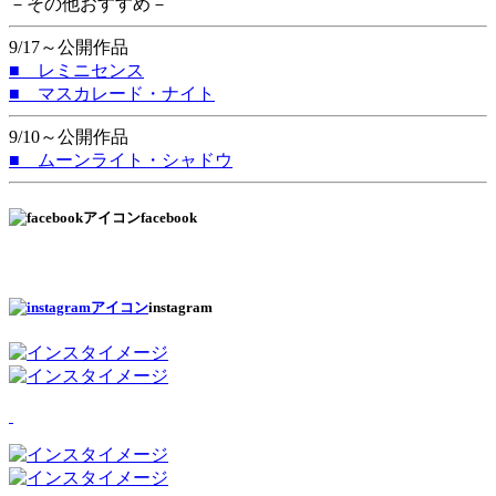
－その他おすすめ－
9/17～公開作品
■ レミニセンス
■ マスカレード・ナイト
9/10～公開作品
■ ムーンライト・シャドウ
facebook
instagram