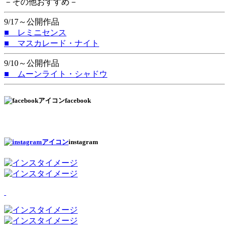
－その他おすすめ－
9/17～公開作品
■ レミニセンス
■ マスカレード・ナイト
9/10～公開作品
■ ムーンライト・シャドウ
facebook
instagram