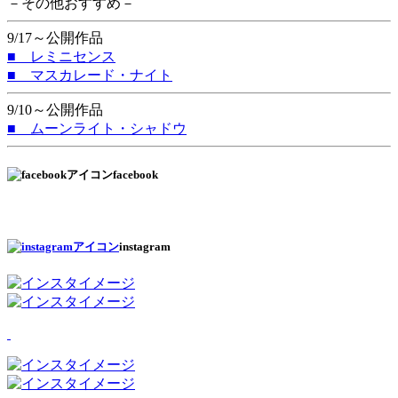
－その他おすすめ－
9/17～公開作品
■ レミニセンス
■ マスカレード・ナイト
9/10～公開作品
■ ムーンライト・シャドウ
facebook
instagram