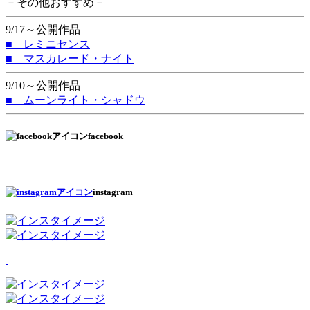
－その他おすすめ－
9/17～公開作品
■ レミニセンス
■ マスカレード・ナイト
9/10～公開作品
■ ムーンライト・シャドウ
facebook
instagram