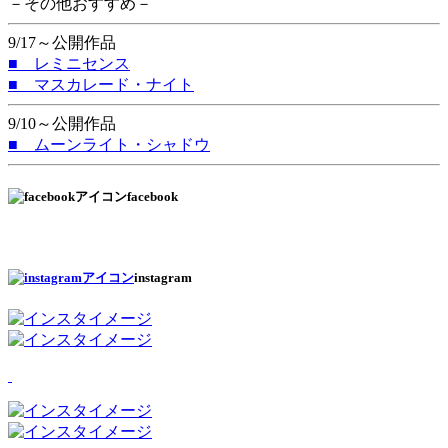
－その他おすすめ－
9/17～公開作品
■ レミニセンス
■ マスカレード・ナイト
9/10～公開作品
■ ムーンライト・シャドウ
facebook
instagram