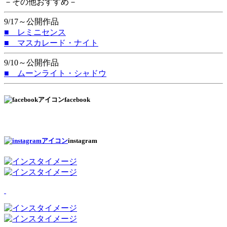
－その他おすすめ－
9/17～公開作品
■ レミニセンス
■ マスカレード・ナイト
9/10～公開作品
■ ムーンライト・シャドウ
facebook
instagram