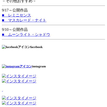
－その他おすすめ－
9/17～公開作品
■ レミニセンス
■ マスカレード・ナイト
9/10～公開作品
■ ムーンライト・シャドウ
facebook
instagram