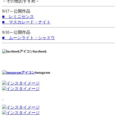
－その他おすすめ－
9/17～公開作品
■ レミニセンス
■ マスカレード・ナイト
9/10～公開作品
■ ムーンライト・シャドウ
facebook
instagram