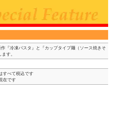
』の新作『冷凍パスタ』と『カップタイプ麺（ソース焼きそ
します。
はすべて税込です
日現在です