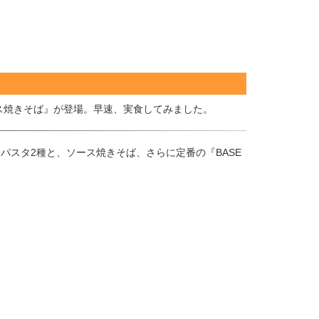
ース焼きそば』が登場。早速、実食してみました。
パスタ2種と、ソース焼きそば、さらに定番の『BASE