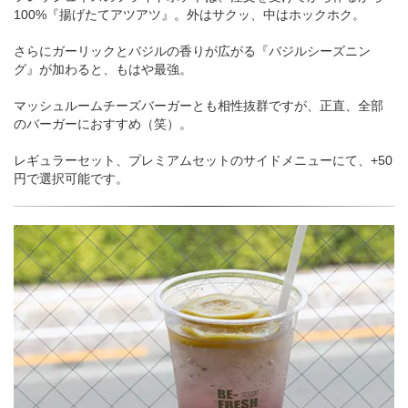
100%『揚げたてアツアツ』。外はサクッ、中はホックホク。
さらにガーリックとバジルの香りが広がる『バジルシーズニン
グ』が加わると、もはや最強。
マッシュルームチーズバーガーとも相性抜群ですが、正直、全部
のバーガーにおすすめ（笑）。
レギュラーセット、プレミアムセットのサイドメニューにて、+50
円で選択可能です。