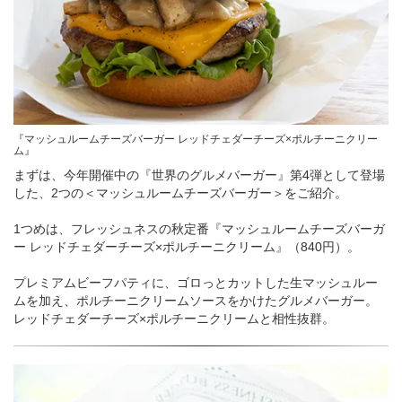
『マッシュルームチーズバーガー レッドチェダーチーズ×ポルチーニクリー
ム』
まずは、今年開催中の『世界のグルメバーガー』第4弾として登場
した、2つの＜マッシュルームチーズバーガー＞をご紹介。
1つめは、フレッシュネスの秋定番『マッシュルームチーズバーガ
ー レッドチェダーチーズ×ポルチーニクリーム』（840円）。
プレミアムビーフパティに、ゴロっとカットした生マッシュルー
ムを加え、ポルチーニクリームソースをかけたグルメバーガー。
レッドチェダーチーズ×ポルチーニクリームと相性抜群。