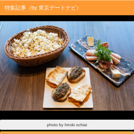
特集記事（by 東京デートナビ）
photo by hiroki ochiai