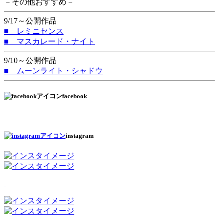
－その他おすすめ－
9/17～公開作品
■ レミニセンス
■ マスカレード・ナイト
9/10～公開作品
■ ムーンライト・シャドウ
facebook
instagram