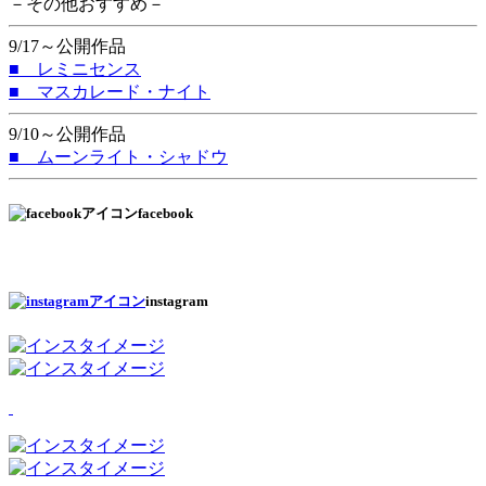
－その他おすすめ－
9/17～公開作品
■ レミニセンス
■ マスカレード・ナイト
9/10～公開作品
■ ムーンライト・シャドウ
facebook
instagram