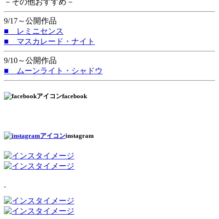
－その他おすすめ－
9/17～公開作品
■ レミニセンス
■ マスカレード・ナイト
9/10～公開作品
■ ムーンライト・シャドウ
facebook
instagram