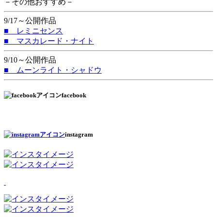
－その他おすすめ－
9/17～公開作品
■ レミニセンス
■ マスカレード・ナイト
9/10～公開作品
■ ムーンライト・シャドウ
facebook
instagram