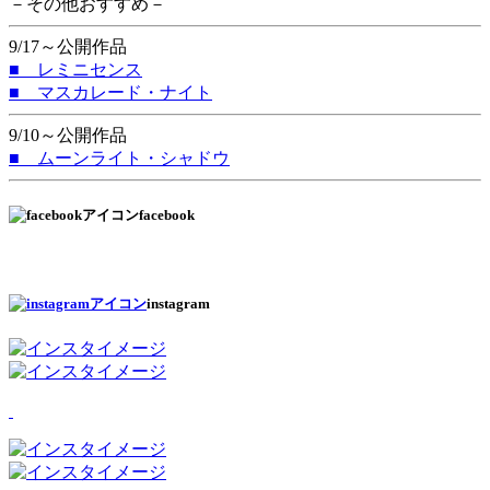
－その他おすすめ－
9/17～公開作品
■ レミニセンス
■ マスカレード・ナイト
9/10～公開作品
■ ムーンライト・シャドウ
facebook
instagram