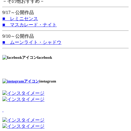
－その他おすすめ－
9/17～公開作品
■ レミニセンス
■ マスカレード・ナイト
9/10～公開作品
■ ムーンライト・シャドウ
facebook
instagram