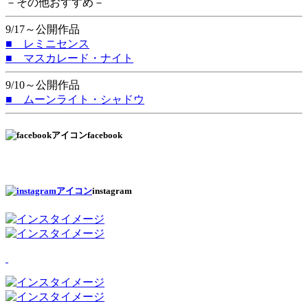
－その他おすすめ－
9/17～公開作品
■ レミニセンス
■ マスカレード・ナイト
9/10～公開作品
■ ムーンライト・シャドウ
facebook
instagram