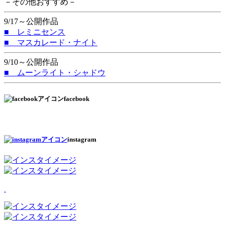
－その他おすすめ－
9/17～公開作品
■ レミニセンス
■ マスカレード・ナイト
9/10～公開作品
■ ムーンライト・シャドウ
facebook
instagram