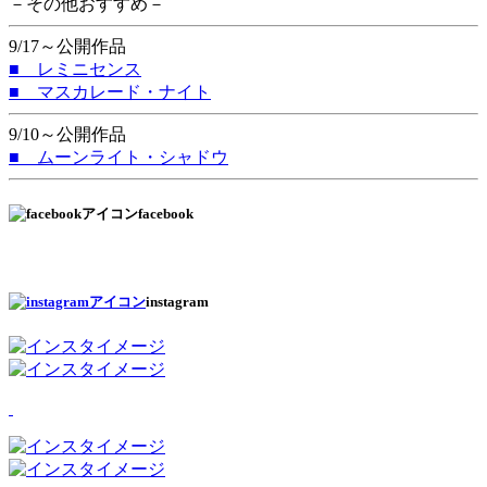
－その他おすすめ－
9/17～公開作品
■ レミニセンス
■ マスカレード・ナイト
9/10～公開作品
■ ムーンライト・シャドウ
facebook
instagram