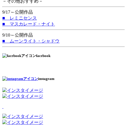
－その他おすすめ－
9/17～公開作品
■ レミニセンス
■ マスカレード・ナイト
9/10～公開作品
■ ムーンライト・シャドウ
facebook
instagram