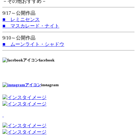
－その他おすすめ－
9/17～公開作品
■ レミニセンス
■ マスカレード・ナイト
9/10～公開作品
■ ムーンライト・シャドウ
facebook
instagram