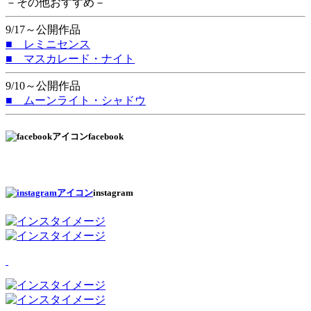
－その他おすすめ－
9/17～公開作品
■ レミニセンス
■ マスカレード・ナイト
9/10～公開作品
■ ムーンライト・シャドウ
facebook
instagram