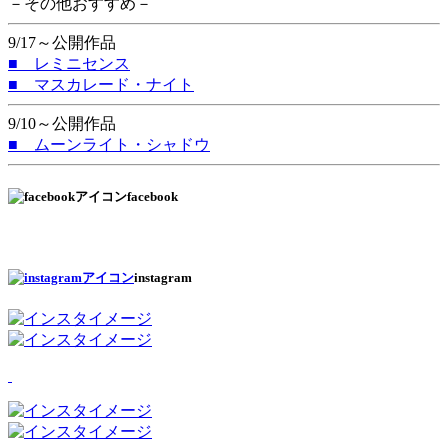
－その他おすすめ－
9/17～公開作品
■ レミニセンス
■ マスカレード・ナイト
9/10～公開作品
■ ムーンライト・シャドウ
facebook
instagram