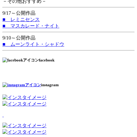
－その他おすすめ－
9/17～公開作品
■ レミニセンス
■ マスカレード・ナイト
9/10～公開作品
■ ムーンライト・シャドウ
facebook
instagram