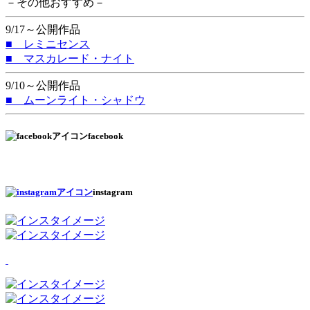
－その他おすすめ－
9/17～公開作品
■ レミニセンス
■ マスカレード・ナイト
9/10～公開作品
■ ムーンライト・シャドウ
facebook
instagram