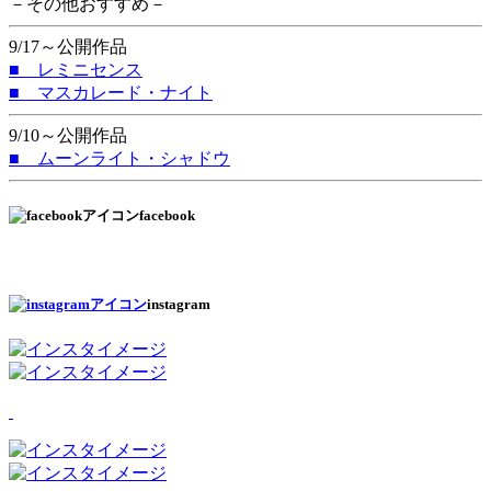
－その他おすすめ－
9/17～公開作品
■ レミニセンス
■ マスカレード・ナイト
9/10～公開作品
■ ムーンライト・シャドウ
facebook
instagram