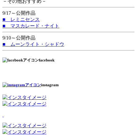
－その他おすすめ－
9/17～公開作品
■ レミニセンス
■ マスカレード・ナイト
9/10～公開作品
■ ムーンライト・シャドウ
facebook
instagram