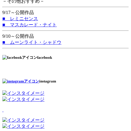
－その他おすすめ－
9/17～公開作品
■ レミニセンス
■ マスカレード・ナイト
9/10～公開作品
■ ムーンライト・シャドウ
facebook
instagram