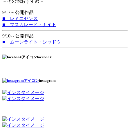
－その他おすすめ－
9/17～公開作品
■ レミニセンス
■ マスカレード・ナイト
9/10～公開作品
■ ムーンライト・シャドウ
facebook
instagram