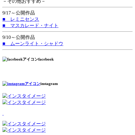
－その他おすすめ－
9/17～公開作品
■ レミニセンス
■ マスカレード・ナイト
9/10～公開作品
■ ムーンライト・シャドウ
facebook
instagram