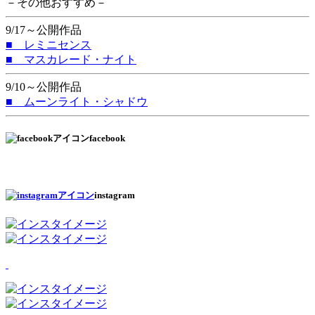
－その他おすすめ－
9/17～公開作品
■ レミニセンス
■ マスカレード・ナイト
9/10～公開作品
■ ムーンライト・シャドウ
facebook
instagram