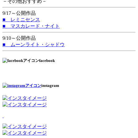
－その他おすすめ－
9/17～公開作品
■ レミニセンス
■ マスカレード・ナイト
9/10～公開作品
■ ムーンライト・シャドウ
facebook
instagram