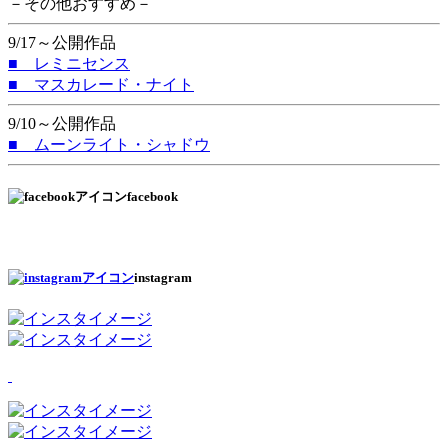
－その他おすすめ－
9/17～公開作品
■ レミニセンス
■ マスカレード・ナイト
9/10～公開作品
■ ムーンライト・シャドウ
facebook
instagram