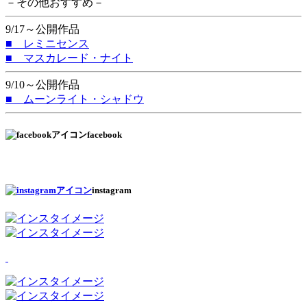
－その他おすすめ－
9/17～公開作品
■ レミニセンス
■ マスカレード・ナイト
9/10～公開作品
■ ムーンライト・シャドウ
facebook
instagram