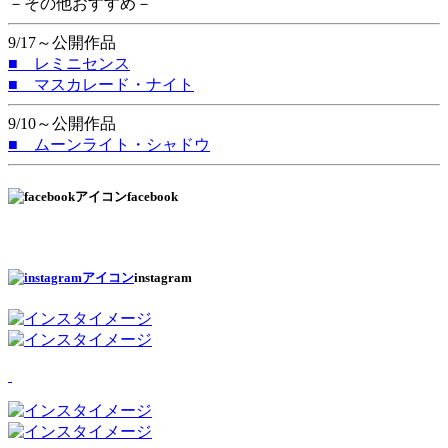
－その他おすすめ－
9/17～公開作品
■ レミニセンス
■ マスカレード・ナイト
9/10～公開作品
■ ムーンライト・シャドウ
facebook
instagram