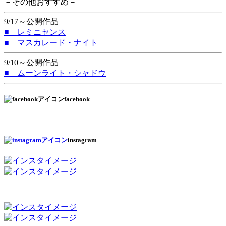
－その他おすすめ－
9/17～公開作品
■ レミニセンス
■ マスカレード・ナイト
9/10～公開作品
■ ムーンライト・シャドウ
facebook
instagram