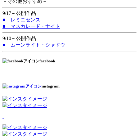
－その他おすすめ－
9/17～公開作品
■ レミニセンス
■ マスカレード・ナイト
9/10～公開作品
■ ムーンライト・シャドウ
facebook
instagram