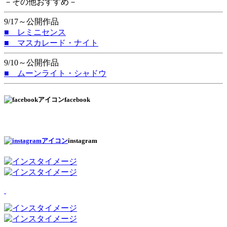
－その他おすすめ－
9/17～公開作品
■ レミニセンス
■ マスカレード・ナイト
9/10～公開作品
■ ムーンライト・シャドウ
facebook
instagram