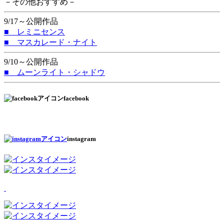
－その他おすすめ－
9/17～公開作品
■ レミニセンス
■ マスカレード・ナイト
9/10～公開作品
■ ムーンライト・シャドウ
facebook
instagram